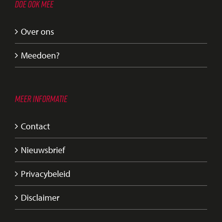
DOE OOK MEE
Over ons
Meedoen?
MEER INFORMATIE
Contact
Nieuwsbrief
Privacybeleid
Disclaimer