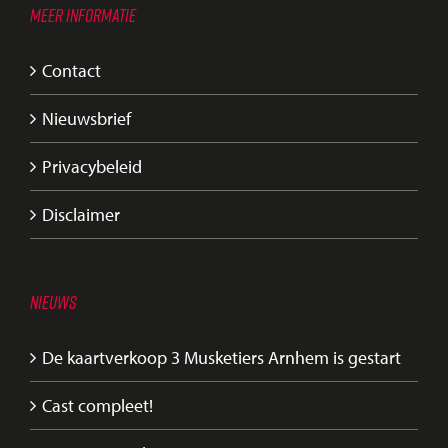
MEER INFORMATIE
Contact
Nieuwsbrief
Privacybeleid
Disclaimer
NIEUWS
De kaartverkoop 3 Musketiers Arnhem is gestart
Cast compleet!