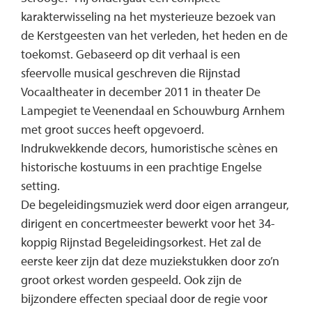
karakterwisseling na het mysterieuze bezoek van
de Kerstgeesten van het verleden, het heden en de
toekomst. Gebaseerd op dit verhaal is een
sfeervolle musical geschreven die Rijnstad
Vocaaltheater in december 2011 in theater De
Lampegiet te Veenendaal en Schouwburg Arnhem
met groot succes heeft opgevoerd.
Indrukwekkende decors, humoristische scènes en
historische kostuums in een prachtige Engelse
setting.
De begeleidingsmuziek werd door eigen arrangeur,
dirigent en concertmeester bewerkt voor het 34-
koppig Rijnstad Begeleidingsorkest. Het zal de
eerste keer zijn dat deze muziekstukken door zo’n
groot orkest worden gespeeld. Ook zijn de
bijzondere effecten speciaal door de regie voor