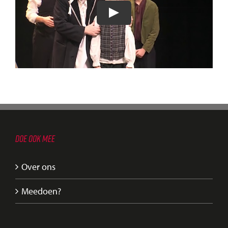
DOE OOK MEE
Over ons
Meedoen?