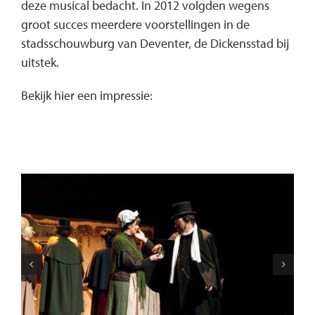
deze musical bedacht. In 2012 volgden wegens
groot succes meerdere voorstellingen in de
stadsschouwburg van Deventer, de Dickensstad bij
uitstek.
Bekijk hier een impressie: