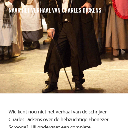
Naar het verhaal van Charles Dickens
Wie kent nou niet het verhaal van de schrijver
Charles Dickens over de hebzuchtige Ebenezer
Scrooge? Hij ondergaat een complete