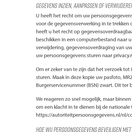
Gegevens inzien, aanpassen of verwijdere
U heeft het recht om uw persoonsgegevens i
voor de gegevensverwerking in te trekken 
heeft u het recht op gegevensoverdraagbaa
beschikken in een computerbestand naar u o
verwijdering, gegevensoverdraging van uw
uw persoonsgegevens sturen naar privacy.
Om er zeker van te zijn dat het verzoek tot
sturen. Maak in deze kopie uw pasfoto, M
Burgerservicenummer (BSN) zwart. Dit ter 
We reageren zo snel mogelijk, maar binnen v
om een klacht in te dienen bij de nationale
https://autoriteitpersoonsgegevens.nl/nl/c
Hoe wij persoonsgegevens beveiligen met