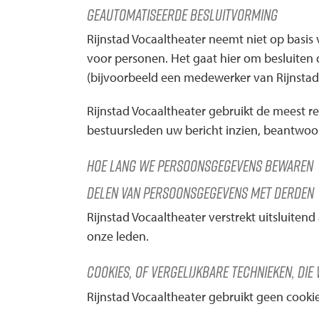
Geautomatiseerde besluitvorming
Rijnstad Vocaaltheater neemt niet op basi
voor personen. Het gaat hier om besluite
(bijvoorbeeld een medewerker van Rijnstad 
Rijnstad Vocaaltheater gebruikt de meest r
bestuursleden uw bericht inzien, beantwoo
Hoe lang we persoonsgegevens bewaren
Delen van persoonsgegevens met derden
Rijnstad Vocaaltheater verstrekt uitsluiten
onze leden.
Cookies, of vergelijkbare technieken, die 
Rijnstad Vocaaltheater gebruikt geen cookie