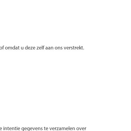
 omdat u deze zelf aan ons verstrekt.
de intentie gegevens te verzamelen over