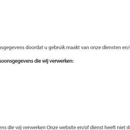
nsgegevens doordat u gebruik maakt van onze diensten en/of
rsoonsgegevens die wij verwerken:
s die wij verwerken Onze website en/of dienst heeft niet 