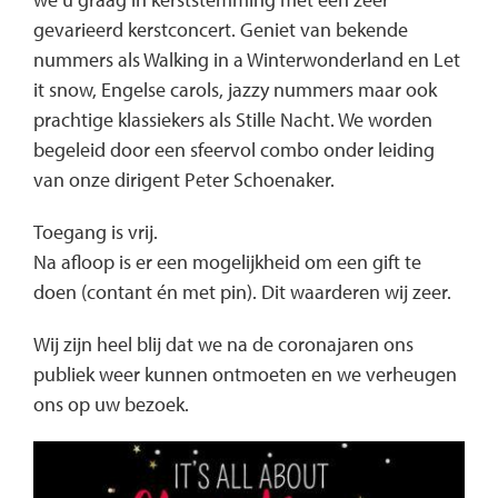
gevarieerd kerstconcert. Geniet van bekende
nummers als Walking in a Winterwonderland en Let
it snow, Engelse carols, jazzy nummers maar ook
prachtige klassiekers als Stille Nacht. We worden
begeleid door een sfeervol combo onder leiding
van onze dirigent Peter Schoenaker.
Toegang is vrij.
Na afloop is er een mogelijkheid om een gift te
doen (contant én met pin). Dit waarderen wij zeer.
Wij zijn heel blij dat we na de coronajaren ons
publiek weer kunnen ontmoeten en we verheugen
ons op uw bezoek.