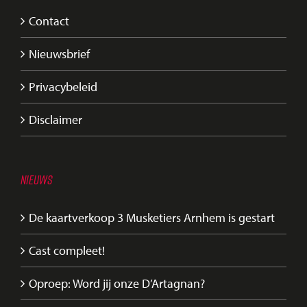
Contact
Nieuwsbrief
Privacybeleid
Disclaimer
NIEUWS
De kaartverkoop 3 Musketiers Arnhem is gestart
Cast compleet!
Oproep: Word jij onze D’Artagnan?