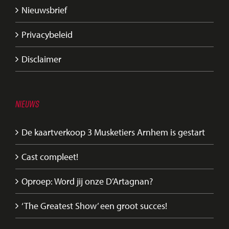
Nieuwsbrief
Privacybeleid
Disclaimer
NIEUWS
De kaartverkoop 3 Musketiers Arnhem is gestart
Cast compleet!
Oproep: Word jij onze D’Artagnan?
‘The Greatest Show’ een groot succes!