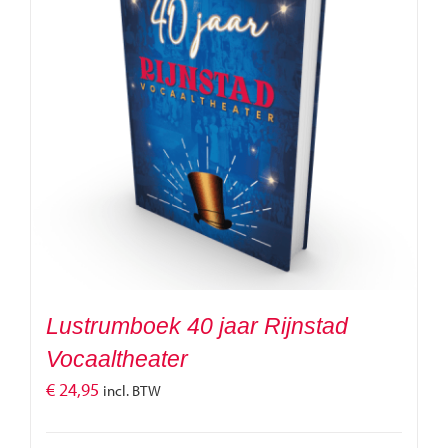
Lustrumboek 40 jaar Rijnstad
Vocaaltheater
€
24,95
incl. BTW