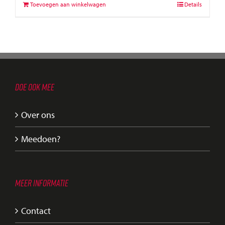
Toevoegen aan winkelwagen
Details
DOE OOK MEE
Over ons
Meedoen?
MEER INFORMATIE
Contact