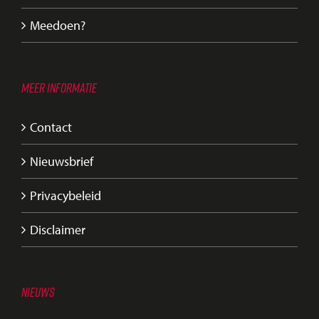
Meedoen?
MEER INFORMATIE
Contact
Nieuwsbrief
Privacybeleid
Disclaimer
NIEUWS