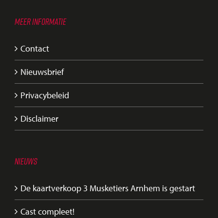
MEER INFORMATIE
Contact
Nieuwsbrief
Privacybeleid
Disclaimer
NIEUWS
De kaartverkoop 3 Musketiers Arnhem is gestart
Cast compleet!