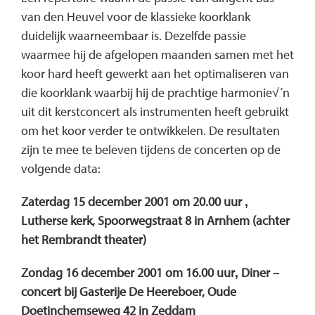
van den Heuvel voor de klassieke koorklank
duidelijk waarneembaar is. Dezelfde passie
waarmee hij de afgelopen maanden samen met het
koor hard heeft gewerkt aan het optimaliseren van
die koorklank waarbij hij de prachtige harmonie√´n
uit dit kerstconcert als instrumenten heeft gebruikt
om het koor verder te ontwikkelen. De resultaten
zijn te mee te beleven tijdens de concerten op de
volgende data:
Zaterdag 15 december 2001 om 20.00 uur ‚
Lutherse kerk, Spoorwegstraat 8 in Arnhem (achter
het Rembrandt theater)
Zondag 16 december 2001 om 16.00 uur‚ Diner –
concert bij Gasterije De Heereboer, Oude
Doetinchemseweg 42 in Zeddam