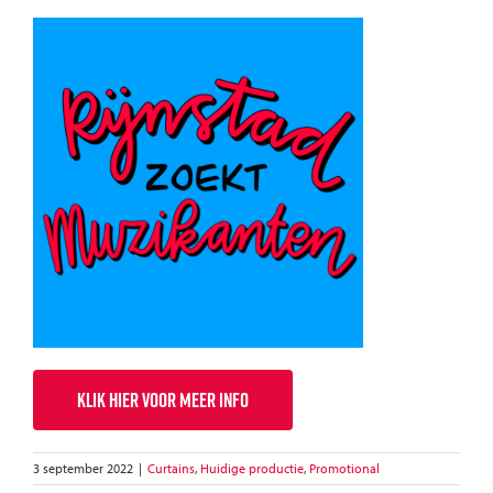
KLIK HIER VOOR MEER INFO
3 september 2022
|
Curtains
,
Huidige productie
,
Promotional