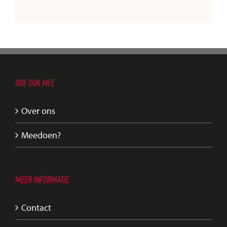
DOE OOK MEE
Over ons
Meedoen?
MEER INFORMATIE
Contact