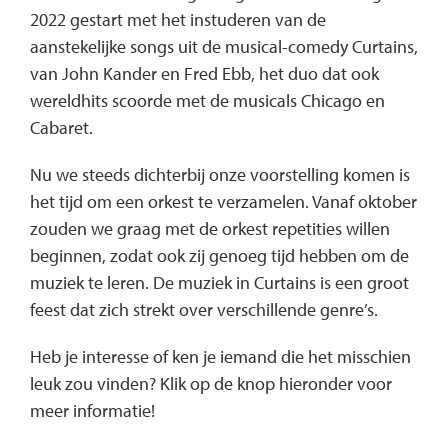
2022 gestart met het instuderen van de
aanstekelijke songs uit de musical-comedy Curtains,
van John Kander en Fred Ebb, het duo dat ook
wereldhits scoorde met de musicals Chicago en
Cabaret.
Nu we steeds dichterbij onze voorstelling komen is
het tijd om een orkest te verzamelen. Vanaf oktober
zouden we graag met de orkest repetities willen
beginnen, zodat ook zij genoeg tijd hebben om de
muziek te leren. De muziek in Curtains is een groot
feest dat zich strekt over verschillende genre’s.
Heb je interesse of ken je iemand die het misschien
leuk zou vinden? Klik op de knop hieronder voor
meer informatie!