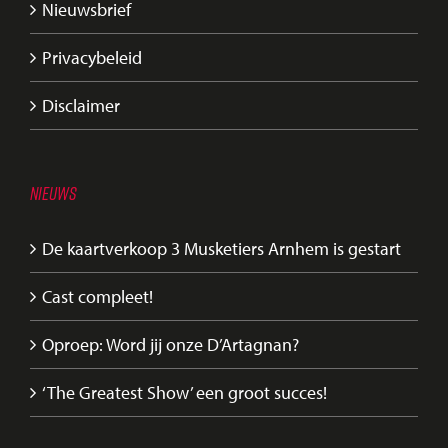
Nieuwsbrief
Privacybeleid
Disclaimer
NIEUWS
De kaartverkoop 3 Musketiers Arnhem is gestart
Cast compleet!
Oproep: Word jij onze D’Artagnan?
‘The Greatest Show’ een groot succes!