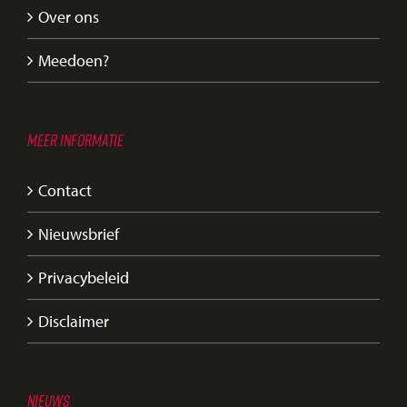
Over ons
Meedoen?
MEER INFORMATIE
Contact
Nieuwsbrief
Privacybeleid
Disclaimer
NIEUWS