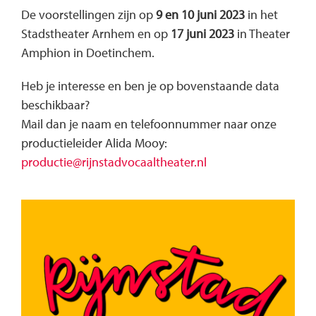
De voorstellingen zijn op
9 en 10 juni 2023
in het
Stadstheater Arnhem en op
17 juni 2023
in Theater
Amphion in Doetinchem.
Heb je interesse en ben je op bovenstaande data
beschikbaar?
Mail dan je naam en telefoonnummer naar onze
productieleider Alida Mooy:
productie@rijnstadvocaaltheater.nl