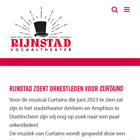
Ga
naar
inhoud
Rijnstad zoekt orkestleden voor
Curtains
Voor de musical Curtains die juni 2023 te zien zal
zijn in het stadstheater Arnhem en Amphion in
Doetinchem zijn wij nog op zoek naar een paar
orkestleden!
De muziek van Curtains wordt gespeeld door een