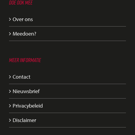
DOE OOK MEE
Over ons
Meedoen?
MEER INFORMATIE
Contact
Nieuwsbrief
Privacybeleid
Disclaimer