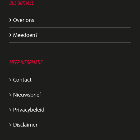
DOE OOK MEE
Over ons
Meedoen?
MEER INFORMATIE
Contact
Nieuwsbrief
Privacybeleid
Disclaimer