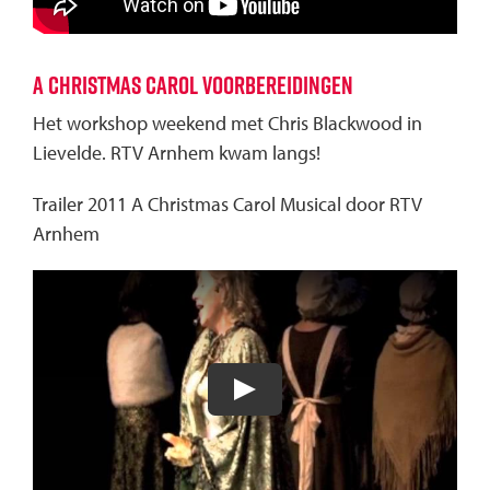
A Christmas Carol voorbereidingen
Het workshop weekend met Chris Blackwood in
Lievelde. RTV Arnhem kwam langs!
Trailer 2011 A Christmas Carol Musical door RTV
Arnhem