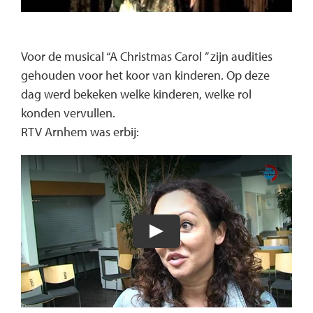
Voor de musical “A Christmas Carol ” zijn audities
gehouden voor het koor van kinderen. Op deze
dag werd bekeken welke kinderen, welke rol
konden vervullen.
RTV Arnhem was erbij: