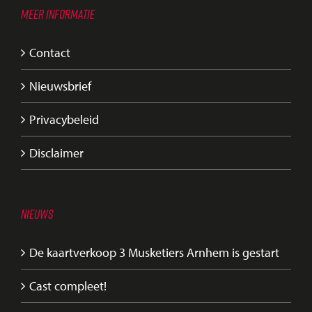
MEER INFORMATIE
Contact
Nieuwsbrief
Privacybeleid
Disclaimer
NIEUWS
De kaartverkoop 3 Musketiers Arnhem is gestart
Cast compleet!