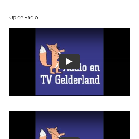
Op de Radio: