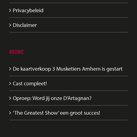
Privacybeleid
Disclaimer
NIEUWS
De kaartverkoop 3 Musketiers Arnhem is gestart
Cast compleet!
Oproep: Word jij onze D’Artagnan?
‘The Greatest Show’ een groot succes!