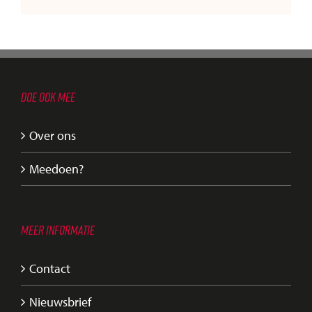
DOE OOK MEE
Over ons
Meedoen?
MEER INFORMATIE
Contact
Nieuwsbrief