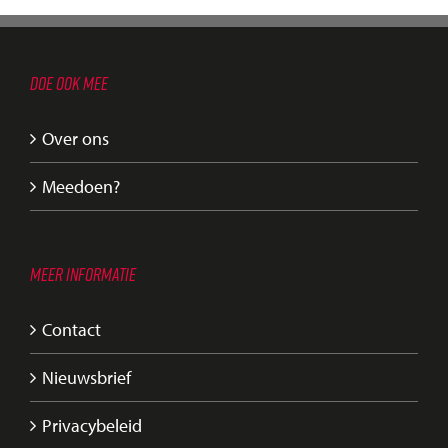
DOE OOK MEE
Over ons
Meedoen?
MEER INFORMATIE
Contact
Nieuwsbrief
Privacybeleid