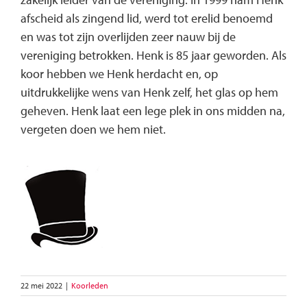
afscheid als zingend lid, werd tot erelid benoemd
en was tot zijn overlijden zeer nauw bij de
vereniging betrokken. Henk is 85 jaar geworden. Als
koor hebben we Henk herdacht en, op
uitdrukkelijke wens van Henk zelf, het glas op hem
geheven. Henk laat een lege plek in ons midden na,
vergeten doen we hem niet.
22 mei 2022
|
Koorleden