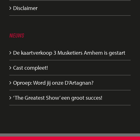
Disclaimer
NIEUWS
De kaartverkoop 3 Musketiers Arnhem is gestart
Cast compleet!
Oproep: Word jij onze D’Artagnan?
‘The Greatest Show’ een groot succes!