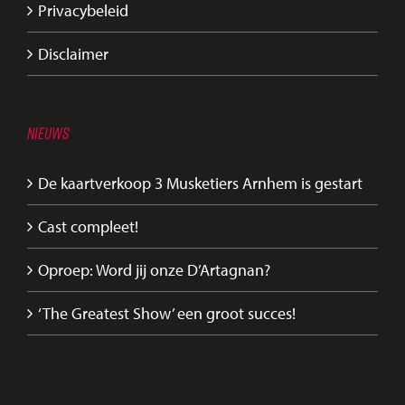
Privacybeleid
Disclaimer
NIEUWS
De kaartverkoop 3 Musketiers Arnhem is gestart
Cast compleet!
Oproep: Word jij onze D’Artagnan?
‘The Greatest Show’ een groot succes!