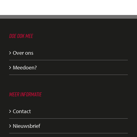
DOE OOK MEE
Over ons
Meedoen?
MEER INFORMATIE
Contact
Nieuwsbrief