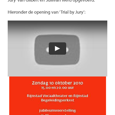
Hieronder de opening van ‘Trial by Jury’: