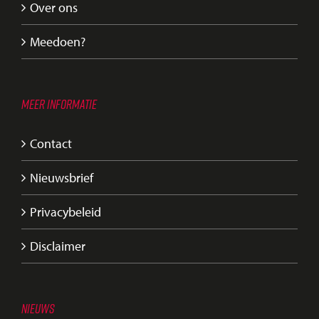
Over ons
Meedoen?
MEER INFORMATIE
Contact
Nieuwsbrief
Privacybeleid
Disclaimer
NIEUWS