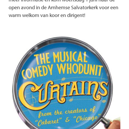
open avond in de Arnhemse Salvatorkerk voor een
warm welkom van koor en dirigent!