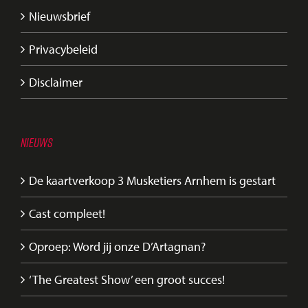
Nieuwsbrief
Privacybeleid
Disclaimer
NIEUWS
De kaartverkoop 3 Musketiers Arnhem is gestart
Cast compleet!
Oproep: Word jij onze D’Artagnan?
‘The Greatest Show’ een groot succes!