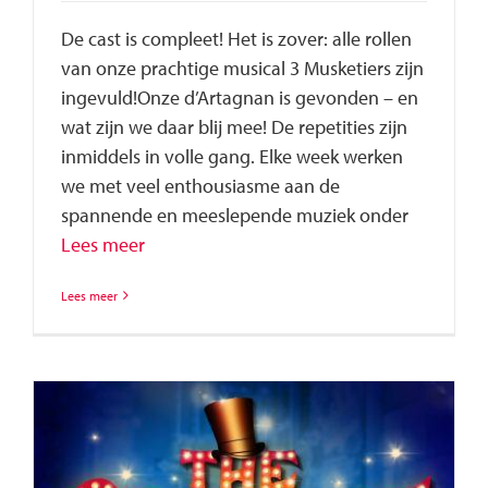
De cast is compleet! Het is zover: alle rollen
van onze prachtige musical 3 Musketiers zijn
ingevuld!Onze d’Artagnan is gevonden – en
wat zijn we daar blij mee! De repetities zijn
inmiddels in volle gang. Elke week werken
we met veel enthousiasme aan de
spannende en meeslepende muziek onder
Lees meer
Lees meer