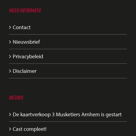
MEER INFORMATIE
Contact
Nieuwsbrief
Privacybeleid
Disclaimer
NIEUWS
De kaartverkoop 3 Musketiers Arnhem is gestart
Cast compleet!